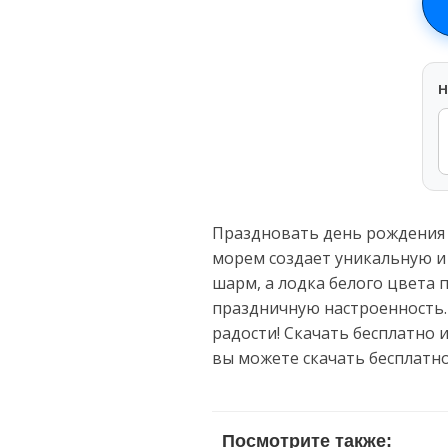
H
Праздновать день рождения 
морем создает уникальную и
шарм, а лодка белого цвета 
праздничную настроенность. 
радости! Скачать бесплатно 
вы можете скачать бесплатн
Посмотрите также: