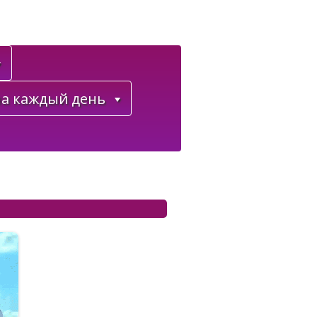
а каждый день