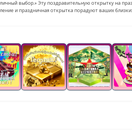
тличный выбор.» Эту поздравительную открытку на пра
вление и праздничная открытка порадуют ваших близки