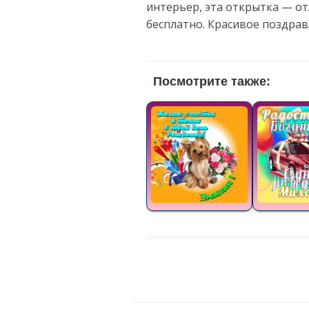
интерьер, эта открытка — о
бесплатно. Красивое поздра
Посмотрите также: