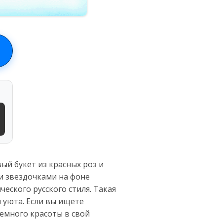
ый букет из красных роз и
и звездочками на фоне
еского русского стиля. Такая
 уюта. Если вы ищете
немного красоты в свой