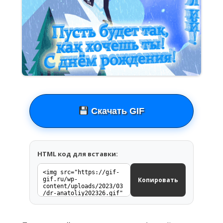
Скачать GIF
HTML код для вставки:
Копировать