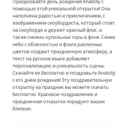
Праздновайте день рождения Anatoliy с
помощью этой уникальной открытки! Она
наполнена радостью и приключением, с
изображением сноубордиста, который стоит
на сноуборде и держит красный флаг, а
также снежно-купольные горы в фоне. Синее
небо с облачностью и флаги различных
цветов создают праздничную атмосферу, а
текст на русском языке добавляет
персонализацию и уникальность сцены.
Скачайте ее бесплатно и поздравьте Anatoliy
с его днём рождения! Эту поздравительную
открытку на праздник вы можете скачать
бесплатно. Красивое поздравление и
праздничная открытка порадуют ваших
близких.