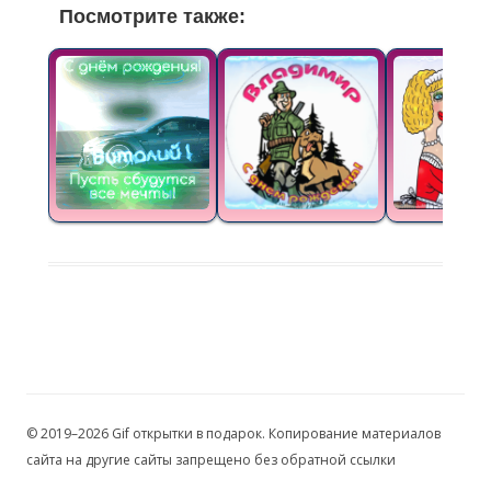
Посмотрите также:
© 2019–2026 Gif открытки в подарок. Копирование материалов
сайта на другие сайты запрещено без обратной ссылки