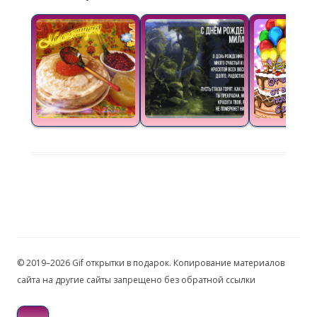
© 2019–2026 Gif открытки в подарок. Копирование материалов
сайта на другие сайты запрещено без обратной ссылки