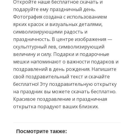
Откройте наше бесплатное скачать и
подаруйте ему праздничный день.
Фотография создана с использованием
ярких красок и визуальных деталями,
символизирующими радость и
праздничность. В центре изображения —
скульптурный лев, символизирующий
величину и силу. Подарки и подарочные
мешки напоминают о важности подарков и
поздравлений в день рождения. Напишите
свой поздравительный текст и скачайте
бесплатно! Эту поздравительную открытку
на праздник вы можете скачать бесплатно.
Красивое поздравление и праздничная
открытка порадуют ваших близких.
Посмотрите также: