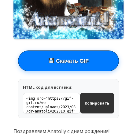
Скачать GIF
HTML код для вставки:
Копировать
Поздравляем Anatoliy с днем рождения!