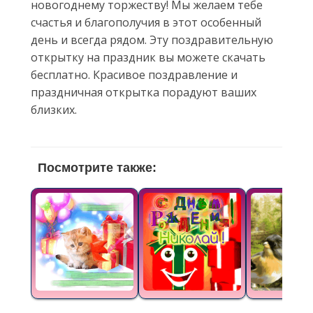
новогоднему торжеству! Мы желаем тебе
счастья и благополучия в этот особенный
день и всегда рядом. Эту поздравительную
открытку на праздник вы можете скачать
бесплатно. Красивое поздравление и
праздничная открытка порадуют ваших
близких.
Посмотрите также: