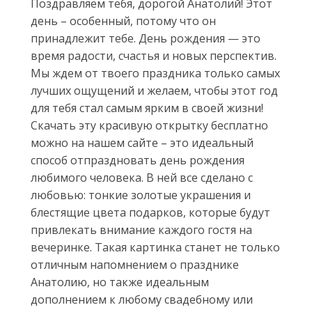
Поздравляем тебя, дорогой Анатолий! Этот
день – особенный, потому что он
принадлежит тебе. День рождения — это
время радости, счастья и новых перспектив.
Мы ждем от твоего праздника только самых
лучших ощущений и желаем, чтобы этот год
для тебя стал самым ярким в своей жизни!
Скачать эту красивую открытку бесплатно
можно на нашем сайте – это идеальный
способ отпраздновать день рождения
любимого человека. В ней все сделано с
любовью: тонкие золотые украшения и
блестящие цвета подарков, которые будут
привлекать внимание каждого гостя на
вечеринке. Такая картинка станет не только
отличным напомнением о празднике
Анатолию, но также идеальным
дополнением к любому свадебному или