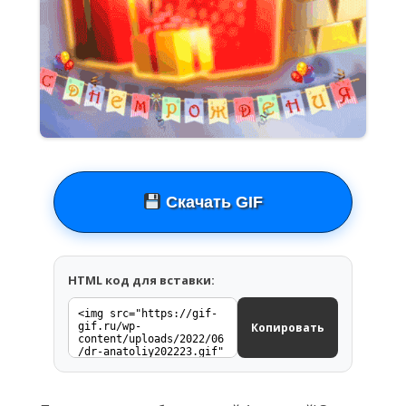
Скачать GIF
HTML код для вставки:
Копировать