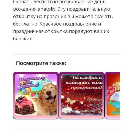
Скачать бесплатно поздравление день
рождения anatoliy. Эту поздравительную
открытку на праздник вы можете скачать
бесплатно. Красивое поздравление и
праздничная открытка порадуют ваших
близких.
Посмотрите также: