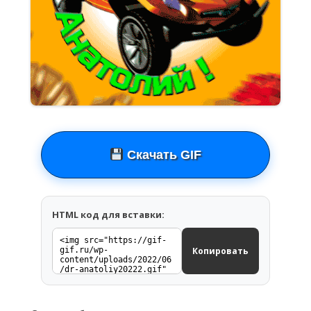
Скачать GIF
HTML код для вставки:
Копировать