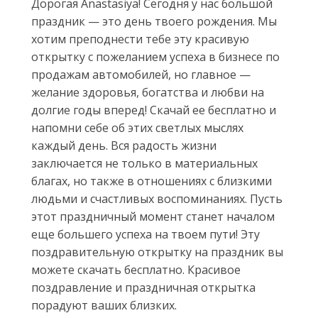
Дорогая Anastasiya! Сегодня у нас большой
праздник — это день твоего рождения. Мы
хотим преподнести тебе эту красивую
открытку с пожеланием успеха в бизнесе по
продажам автомобилей, но главное —
желание здоровья, богатства и любви на
долгие годы вперед! Скачай ее бесплатно и
напомни себе об этих светлых мыслях
каждый день. Вся радость жизни
заключается не только в материальных
благах, но также в отношениях с близкими
людьми и счастливых воспоминаниях. Пусть
этот праздничный момент станет началом
еще большего успеха на твоем пути! Эту
поздравительную открытку на праздник вы
можете скачать бесплатно. Красивое
поздравление и праздничная открытка
порадуют ваших близких.