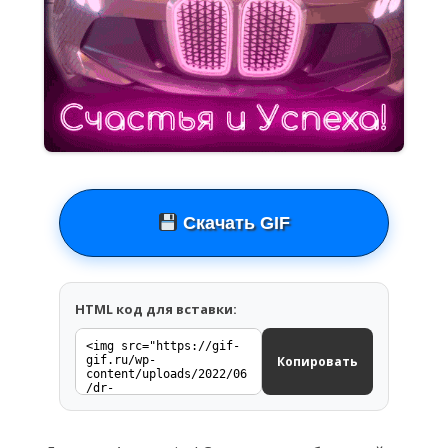
Скачать GIF
HTML код для вставки:
Копировать