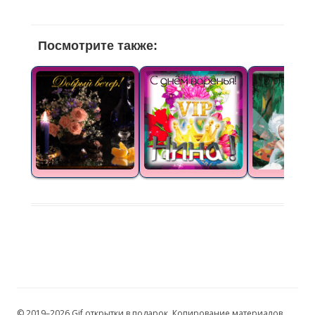
Посмотрите также:
© 2019–2026 Gif открытки в подарок. Копирование материалов