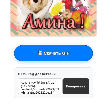
Скачать GIF
HTML код для вставки:
Копировать