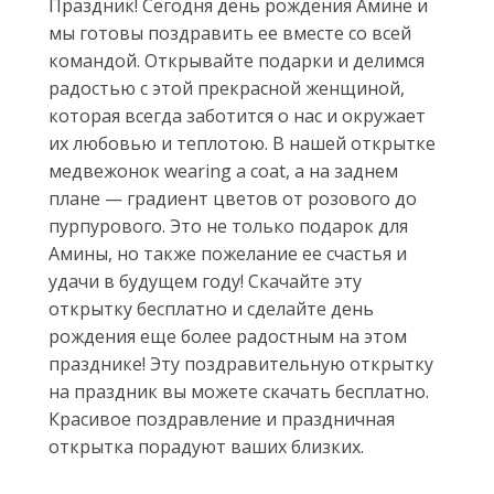
Праздник! Сегодня день рождения Амине и
мы готовы поздравить ее вместе со всей
командой. Открывайте подарки и делимся
радостью с этой прекрасной женщиной,
которая всегда заботится о нас и окружает
их любовью и теплотою. В нашей открытке
медвежонок wearing a coat, а на заднем
плане — градиент цветов от розового до
пурпурового. Это не только подарок для
Амины, но также пожелание ее счастья и
удачи в будущем году! Скачайте эту
открытку бесплатно и сделайте день
рождения еще более радостным на этом
празднике! Эту поздравительную открытку
на праздник вы можете скачать бесплатно.
Красивое поздравление и праздничная
открытка порадуют ваших близких.