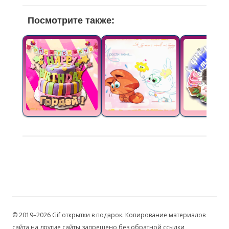
Посмотрите также:
© 2019–2026 Gif открытки в подарок. Копирование материалов
сайта на другие сайты запрещено без обратной ссылки