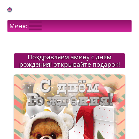
Gif Открытки в подарок
Меню
Поздравляем амину с днём
рождения! открывайте подарок!