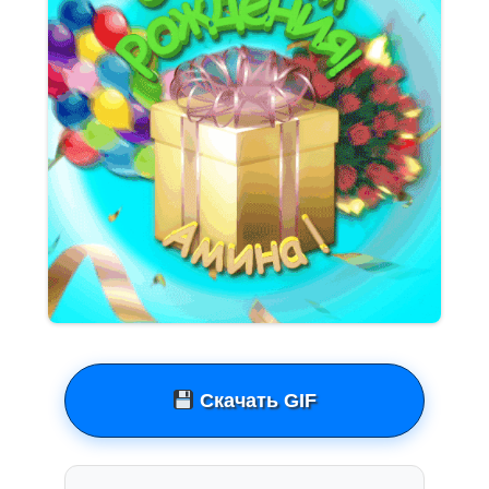
Скачать GIF