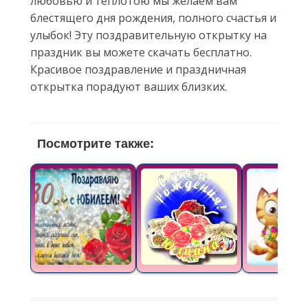
любовью и теплотою мы желаем вам
блестящего дня рождения, полного счастья и
улыбок! Эту поздравительную открытку на
праздник вы можете скачать бесплатно.
Красивое поздравление и праздничная
открытка порадуют ваших близких.
Посмотрите также: