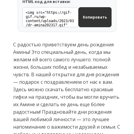
HTML код для вставки:
Копировать
С радостью приветствуем день рождения
Амины! Это специальный день, когда мы
желаем ей всего самого лучшего: полной
жизни, больших побед и незабываемых
чувств. В нашей открытке для дня рождения
— подарок с поздравлением от нас к вам.
Здесь можно скачать бесплатно красивые
гифки на праздник, чтобы вы могли вручить
их Амине и сделать ее день еще более
радостным! Праздновайте дни рождения
вашей любимой личности — это лучшее
напоминание о важимости друзей и семьи. С