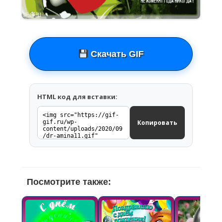
Скачать GIF
HTML код для вставки:
Копировать
Посмотрите также: