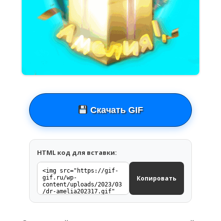
Скачать GIF
HTML код для вставки:
Копировать