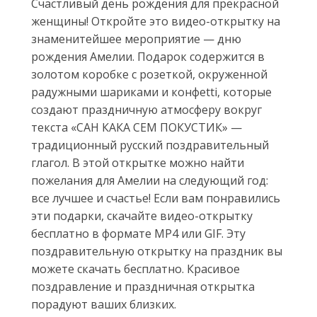
Счастливый день рождения для прекрасной
женщины! Откройте это видео-открытку на
знаменитейшее мероприятие — дню
рождения Амелии. Подарок содержится в
золотом коробке с розеткой, окруженной
радужными шариками и конфetti, которые
создают праздничную атмосферу вокруг
текста «САН КАКА СЕМ ПОКУСТИК» —
традиционный русский поздравительный
глагол. В этой открытке можно найти
пожелания для Амелии на следующий год:
все лучшее и счастье! Если вам понравились
эти подарки, скачайте видео-открытку
бесплатно в формате MP4 или GIF. Эту
поздравительную открытку на праздник вы
можете скачать бесплатно. Красивое
поздравление и праздничная открытка
порадуют ваших близких.