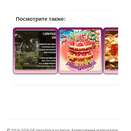
Посмотрите также:
© 2019–2026 Gif открытки в подарок. Копирование материалов