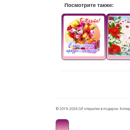
Посмотрите также:
© 2019–2026 Gif открытки в подарок. Коп