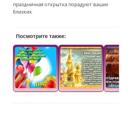
праздничная открытка порадуют ваших
близких.
Посмотрите также: