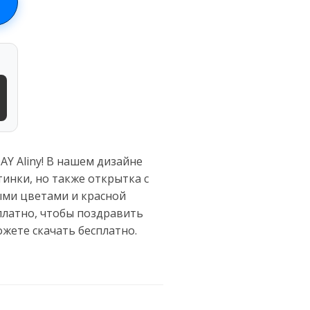
Y Aliny! В нашем дизайне
тинки, но также открытка с
ыми цветами и красной
сплатно, чтобы поздравить
жете скачать бесплатно.