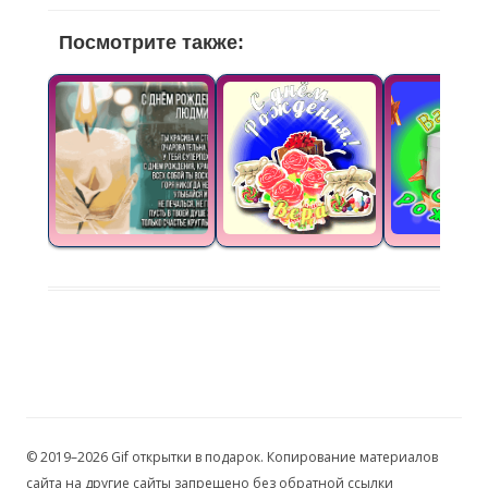
Посмотрите также:
© 2019–2026 Gif открытки в подарок. Копирование материалов
сайта на другие сайты запрещено без обратной ссылки