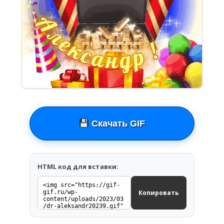
Скачать GIF
HTML код для вставки:
Копировать