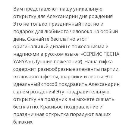
Вам представляют нашу уникальную
открытку для Александрин дня рождения!
Это не только праздничный гиф, но и
подарок для любимого человека на особый
день. Скачайте бесплатно этот
оригинальный дизайн с пожеланиями и
надписями в русском языке: «СЕРВИС ПЕСНА
YAЯYА!» (Лучшие пожелания!). Наша гифка
содержит разнообразные элементы партии,
включая конфетти, шарфики и ленты. Это
идеальный способ поздравить Александрин
с днём рождения! Эту поздравительную
открытку на праздник вы можете скачать
бесплатно. Красивое поздравление и
праздничная открытка порадуют ваших
близких.