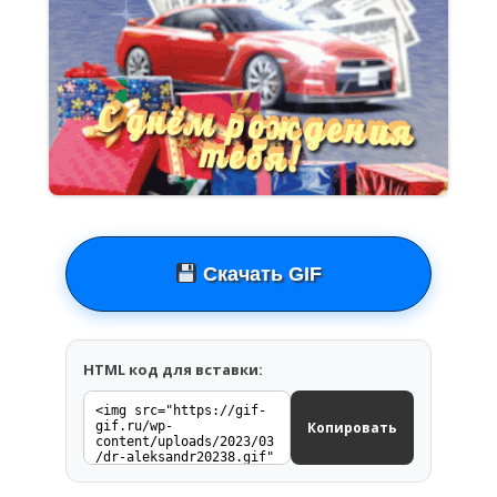
Скачать GIF
HTML код для вставки:
Копировать