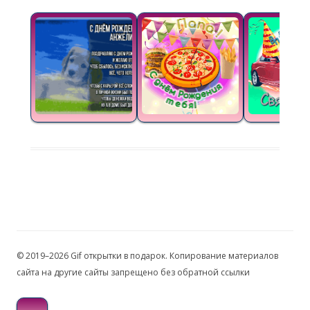
© 2019–2026 Gif открытки в подарок. Копирование материалов
сайта на другие сайты запрещено без обратной ссылки