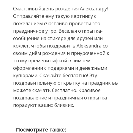
Счастливый день рождения Александру!
Отправляйте ему такую картинку с
пожеланием счастливо провести это
праздничное утро. Весёлая открытка-
сообщение на стикере для друзей или
коллег, чтобы поздравить Aleksandra со
своим днём рождения и приуроченной к
этому времени гифкой в зимнем
оформлении с подарками и денежными
купюрами. Скачайте бесплатно! Эту
поздравительную открытку на праздник вы
можете скачать бесплатно. Красивое
поздравление и праздничная открытка
порадуют ваших близких.
Посмотрите также: