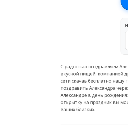
H
С радостью поздравляем Але
вкусной пищей, компанией д
сети скачав бесплатно нашу г
поздравить Александра через
Александре в день рождения:
открытку на праздник вы мо
ваших близких.