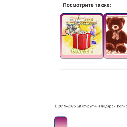
Посмотрите также:
© 2019–2026 Gif открытки в подарок. Коп