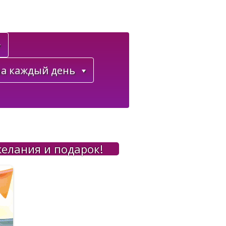
а каждый день
елания и подарок!