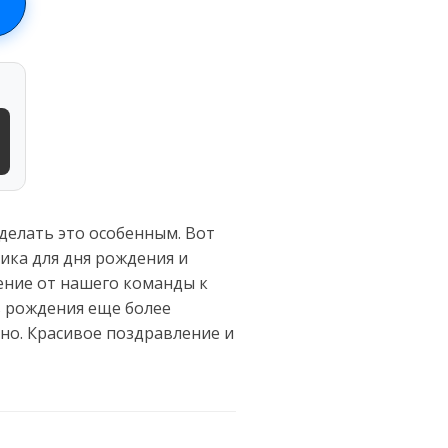
сделать это особенным. Вот
ика для дня рождения и
ение от нашего команды к
ь рождения еще более
но. Красивое поздравление и