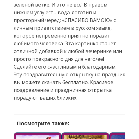
зеленой ветке. И это не все! В правом
нижнем углу есть вода-логотип и
просторный черед: «СПАСИБО ВАМОЮ» с
личным приветствием в русском языке,
которое непременно приятно поразит
любимого человека. Эта картинка станет
отличной добавкой к любой вечеринке или
просто прекрасного дня для него/её!
Сделайте его счастливым и благодарным.
Эту поздравительную открытку на праздник
вы можете скачать бесплатно. Красивое
поздравление и праздничная открытка
порадуют ваших близких.
Посмотрите также: