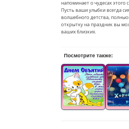
напоминает о чудесах этого 
Пусть ваши улыбки всегда си
волшебного детства, полныо
открытку на праздник вы мо
ваших близких.
Посмотрите также: