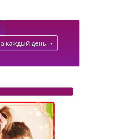
а каждый день