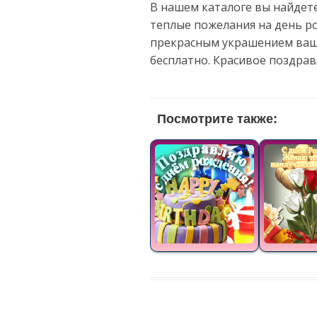
В нашем каталоге вы найдете
теплые пожелания на день р
прекрасным украшением ваше
бесплатно. Красивое поздра
Посмотрите также: