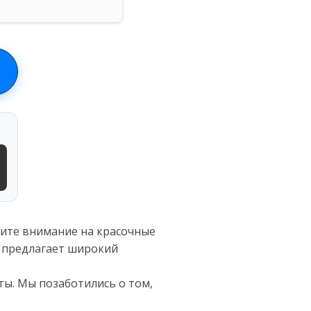
ите внимание на красочные
н предлагает широкий
ты. Мы позаботились о том,