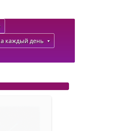
а каждый день