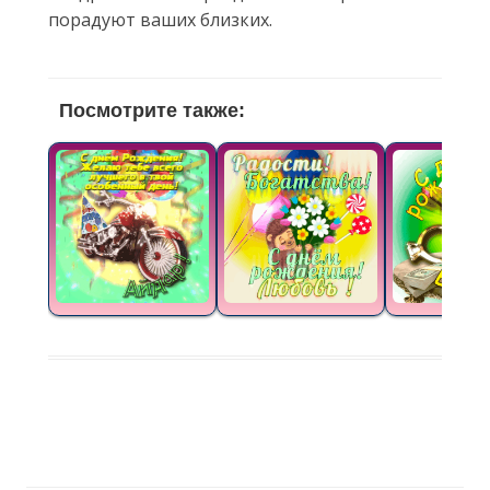
порадуют ваших близких.
Посмотрите также: