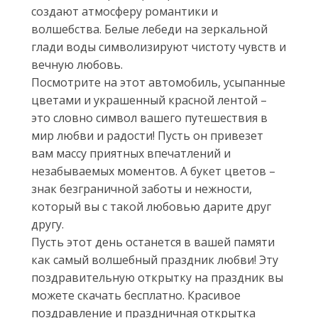
создают атмосферу романтики и
волшебства. Белые лебеди на зеркальной
глади воды символизируют чистоту чувств и
вечную любовь.
Посмотрите на этот автомобиль, усыпанные
цветами и украшенный красной лентой –
это словно символ вашего путешествия в
мир любви и радости! Пусть он привезет
вам массу приятных впечатлений и
незабываемых моментов. А букет цветов –
знак безграничной заботы и нежности,
который вы с такой любовью дарите друг
другу.
Пусть этот день останется в вашей памяти
как самый волшебный праздник любви! Эту
поздравительную открытку на праздник вы
можете скачать бесплатно. Красивое
поздравление и праздничная открытка