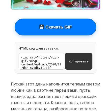
Скачать GIF
HTML код для вставки:
Копировать
Пускай этот день наполнится теплым светом
любви! Как в картине перед вами, пусть
ваши сердца расцветают яркими красками
счастья и нежности. Красные розы, словно
маленькие сердца, разбросанные по земле,