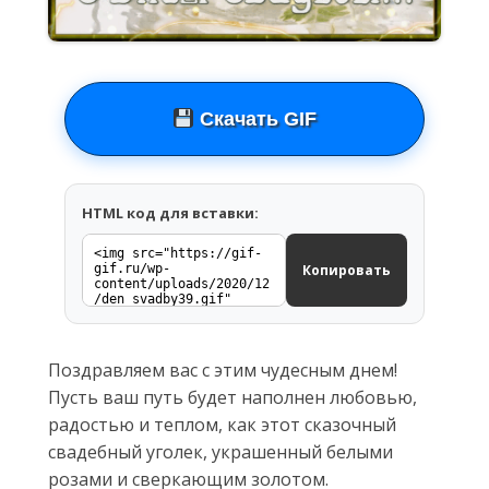
Скачать GIF
HTML код для вставки:
Копировать
Поздравляем вас с этим чудесным днем!
Пусть ваш путь будет наполнен любовью,
радостью и теплом, как этот сказочный
свадебный уголек, украшенный белыми
розами и сверкающим золотом.