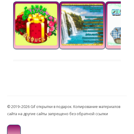
© 2019–2026 Gif открытки в подарок. Копирование материалов
сайта на другие сайты запрещено без обратной ссылки