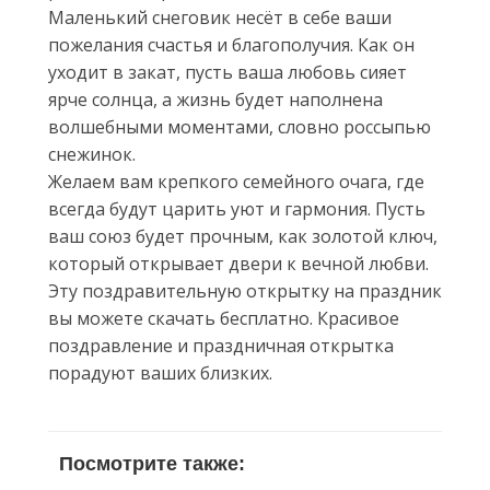
Маленький снеговик несёт в себе ваши
пожелания счастья и благополучия. Как он
уходит в закат, пусть ваша любовь сияет
ярче солнца, а жизнь будет наполнена
волшебными моментами, словно россыпью
снежинок.
Желаем вам крепкого семейного очага, где
всегда будут царить уют и гармония. Пусть
ваш союз будет прочным, как золотой ключ,
который открывает двери к вечной любви.
Эту поздравительную открытку на праздник
вы можете скачать бесплатно. Красивое
поздравление и праздничная открытка
порадуют ваших близких.
Посмотрите также: