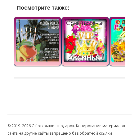
Посмотрите также:
© 2019–2026 Gif открытки в подарок. Копирование материалов
сайта на другие сайты запрещено без обратной ссылки