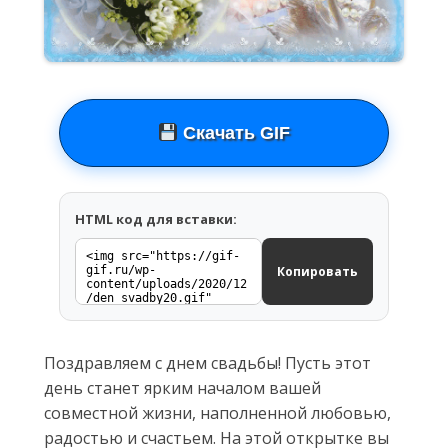
Скачать GIF
HTML код для вставки:
Копировать
Поздравляем с днем свадьбы! Пусть этот
день станет ярким началом вашей
совместной жизни, наполненной любовью,
радостью и счастьем. На этой открытке вы