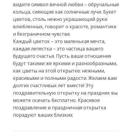
видите символ вечной любви – обручальные
кольца, сияющие как солнечные лучи. Букет
цветов, столь нежно украшающий руки
влюбленных, говорит о красоте, романтике
и безграничном чувстве.
Каждый цветок – это маленькая мечта,
каждая лепестка – это частица вашего
будущего счастья. Пусть ваши отношения
будут такими же яркими и разнообразными,
как цветы на этой открытке: нежными,
красивыми и полными радости. Желаем вам
долгих счастливых лет вместе! Эту
поздравительную открытку на праздник вы
можете скачать бесплатно. Красивое
поздравление и праздничная открытка
порадуют ваших близких.