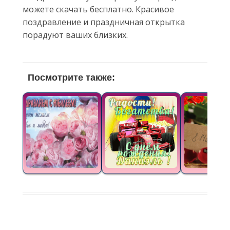
можете скачать бесплатно. Красивое
поздравление и праздничная открытка
порадуют ваших близких.
Посмотрите также: