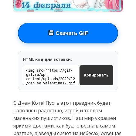
Скачать GIF
HTML код для вставки:
Копировать
С Днем Кота! Пусть этот праздник будет
наполнен радостью, игрой и теплом
маленьких пушистиков. Наш мир украшен
яркими цветами, как будто весна в самом
разгаре, а звезды сияют на небесах, освещая