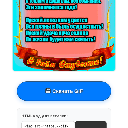
Скачать GIF
HTML код для вставки: