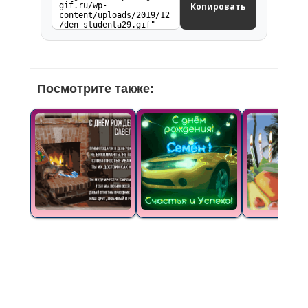
Копировать
Посмотрите также: