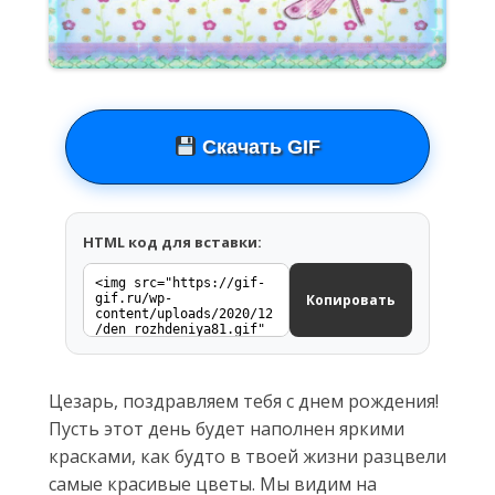
Скачать GIF
HTML код для вставки:
Копировать
Цезарь, поздравляем тебя с днем рождения!
Пусть этот день будет наполнен яркими
красками, как будто в твоей жизни разцвели
самые красивые цветы. Мы видим на