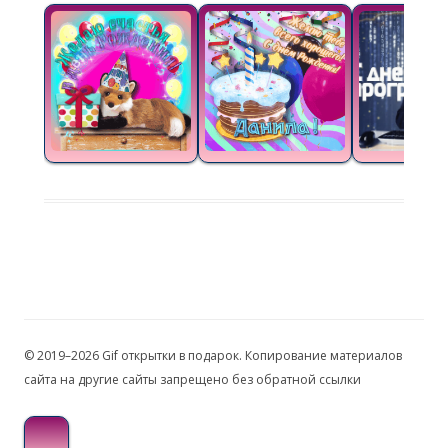
© 2019–2026 Gif открытки в подарок. Копирование материалов
сайта на другие сайты запрещено без обратной ссылки