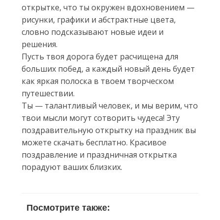
открытке, что ты окружен вдохновением —
рисунки, графики и абстрактные цвета,
словно подсказывают новые идеи и
решения.
Пусть твоя дорога будет расчищена для
больших побед, а каждый новый день будет
как яркая полоска в твоем творческом
путешествии.
Ты — талантливый человек, и мы верим, что
твои мысли могут сотворить чудеса! Эту
поздравительную открытку на праздник вы
можете скачать бесплатно. Красивое
поздравление и праздничная открытка
порадуют ваших близких.
Посмотрите также: