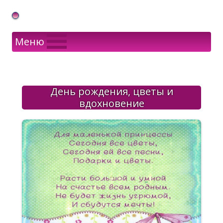
Gif Открытки в подарок
Меню
День рождения, цветы и
вдохновение