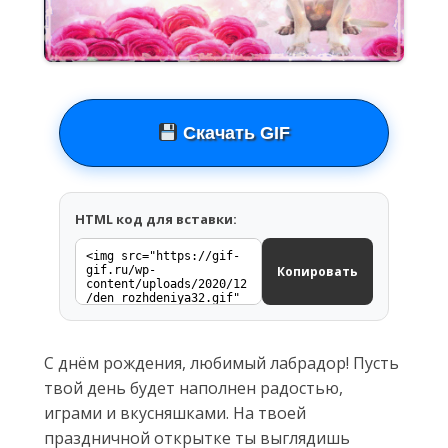
Скачать GIF
HTML код для вставки:
Копировать
С днём рождения, любимый лабрадор! Пусть
твой день будет наполнен радостью,
играми и вкусняшками. На твоей
праздничной открытке ты выглядишь