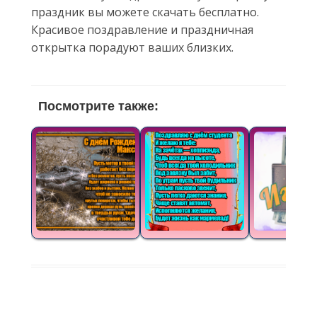
праздник вы можете скачать бесплатно.
Красивое поздравление и праздничная
открытка порадуют ваших близких.
Посмотрите также: