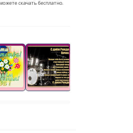
можете скачать бесплатно.