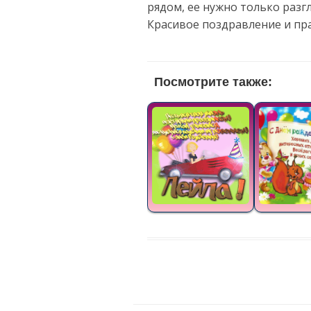
рядом, ее нужно только разг
Красивое поздравление и пр
Посмотрите также: