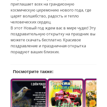
приглашает всех на грандиозную
космическую церемонию нового года, где
царят волшебство, радость и тепло
человеческих сердец.
В этот Новый год ждем вас в мире чудес! Эту
поздравительную открытку на праздник вы
можете скачать бесплатно. Красивое
поздравление и праздничная открытка
порадуют ваших близких.
Посмотрите также: