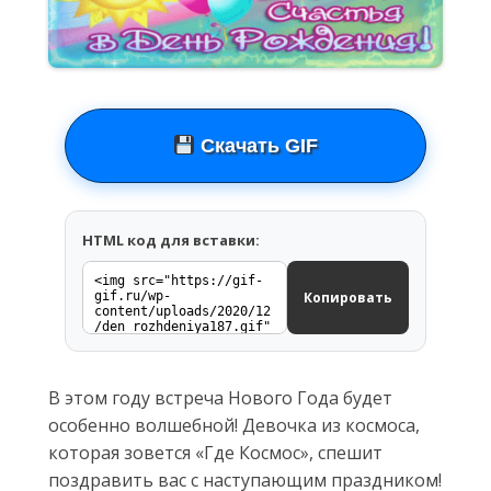
Скачать GIF
HTML код для вставки:
Копировать
В этом году встреча Нового Года будет
особенно волшебной! Девочка из космоса,
которая зовется «Где Космос», спешит
поздравить вас с наступающим праздником!