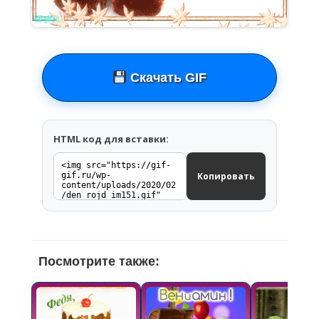
Скачать GIF
HTML код для вставки:
Копировать
Посмотрите также: