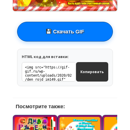
Скачать GIF
HTML код для вставки:
Копировать
Посмотрите также: