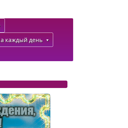
а каждый день