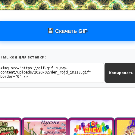
Скачать GIF
TML код для вставки:
Копировать