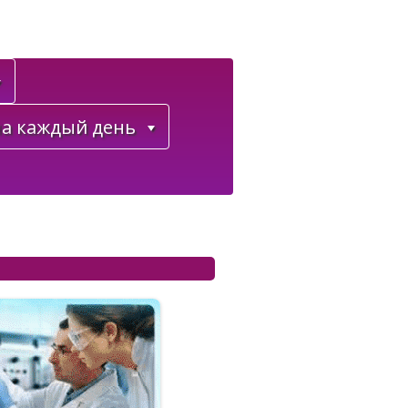
а каждый день