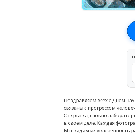
H
Поздравляем всех с Днем нау
связаны с прогрессом челове
Открытка, словно лаборатор
в своем деле. Каждая фотогр
Мы видим их увлеченность 