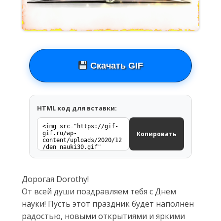
Скачать GIF
HTML код для вставки:
Копировать
Дорогая Dorothy!
От всей души поздравляем тебя с Днем
науки! Пусть этот праздник будет наполнен
радостью, новыми открытиями и яркими