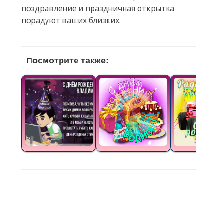
поздравление и праздничная открытка
порадуют ваших близких.
Посмотрите также: