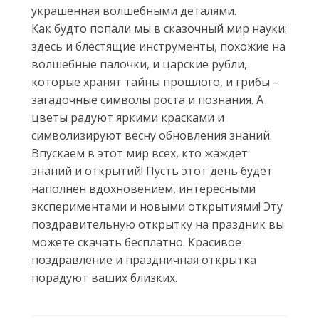
украшенная волшебными деталями.
Как будто попали мы в сказочный мир науки:
здесь и блестящие инструменты, похожие на
волшебные палочки, и царские рубли,
которые хранят тайны прошлого, и грибы –
загадочные символы роста и познания. А
цветы радуют яркими красками и
символизируют весну обновления знаний.
Впускаем в этот мир всех, кто жаждет
знаний и открытий! Пусть этот день будет
наполнен вдохновением, интересными
экспериментами и новыми открытиями! Эту
поздравительную открытку на праздник вы
можете скачать бесплатно. Красивое
поздравление и праздничная открытка
порадуют ваших близких.