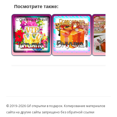
Посмотрите также:
© 2019–2026 Gif открытки в подарок. Копирование материалов
сайта на другие сайты запрещено без обратной ссылки