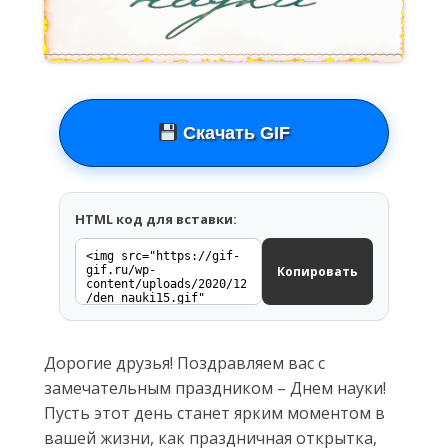
Скачать GIF
HTML код для вставки:
Копировать
Дорогие друзья! Поздравляем вас с
замечательным праздником – Днем науки!
Пусть этот день станет ярким моментом в
вашей жизни, как праздничная открытка,