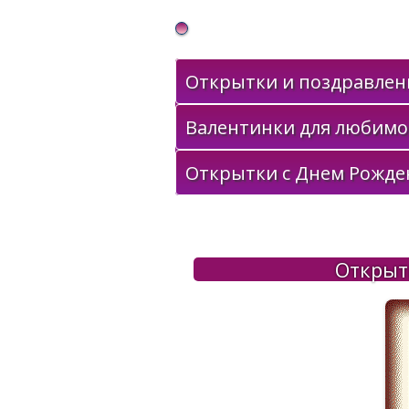
Gif Открытки в подарок
Открытки и поздравлени
Валентинки для любимо
Открытки с Днем Рожде
Открыт