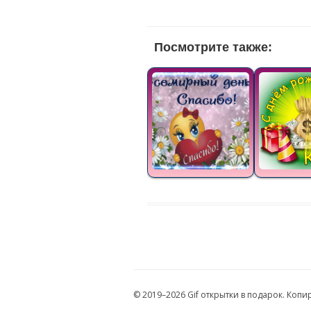
Посмотрите также:
© 2019–2026 Gif открытки в подарок. Коп