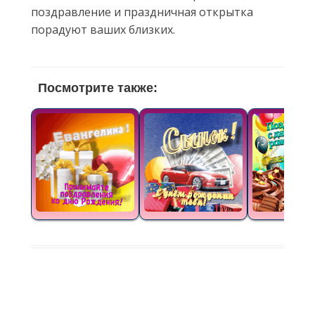
поздравление и праздничная открытка
порадуют ваших близких.
Посмотрите также: