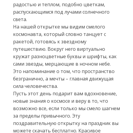
радостью и теплом, подобно цветкам,
распускающимся под лучами солнечного
света.
На нашей открытке мы видим смелого
космонавта, который словно танцует с
ракетой, готовясь к звездному
путешествию. Вокруг него виртуально
кружат разноцветные буквы и шрифты, как
сами звезды, мерцающие в ночном небе.
Это напоминание о том, что пространство
безгранично, а мечты – главная движущая
сила человечества.
Пусть этот день подарит вам вдохновение,
новые знания о космосе и веру в то, что
возможно все, если только мы смело шагнем
за пределы привычного. Эту
поздравительную открытку на праздник вы
можете скачать бесплатно. Красивое