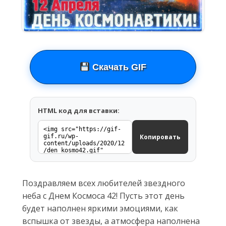
Скачать GIF
HTML код для вставки:
Копировать
Поздравляем всех любителей звездного
неба с Днем Космоса 42! Пусть этот день
будет наполнен яркими эмоциями, как
вспышка от звезды, а атмосфера наполнена