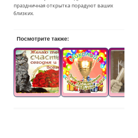
праздничная открытка порадуют ваших
близких.
Посмотрите также: