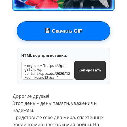
Скачать GIF
HTML код для вставки:
Копировать
Дорогие друзья!
Этот день – день памяти, уважения и
надежды.
Представьте себе два мира, сплетенных
воедино: мир цветов и мир войны. На