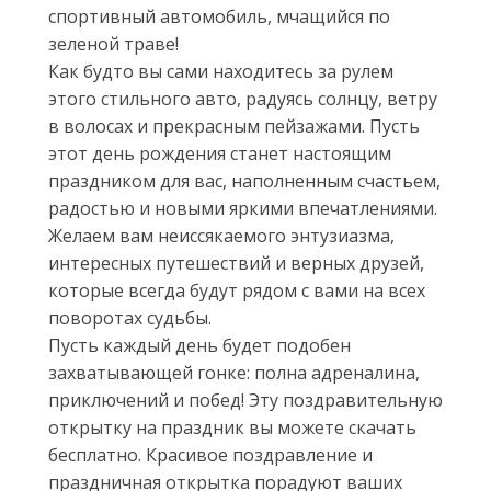
спортивный автомобиль, мчащийся по
зеленой траве!
Как будто вы сами находитесь за рулем
этого стильного авто, радуясь солнцу, ветру
в волосах и прекрасным пейзажами. Пусть
этот день рождения станет настоящим
праздником для вас, наполненным счастьем,
радостью и новыми яркими впечатлениями.
Желаем вам неиссякаемого энтузиазма,
интересных путешествий и верных друзей,
которые всегда будут рядом с вами на всех
поворотах судьбы.
Пусть каждый день будет подобен
захватывающей гонке: полна адреналина,
приключений и побед! Эту поздравительную
открытку на праздник вы можете скачать
бесплатно. Красивое поздравление и
праздничная открытка порадуют ваших