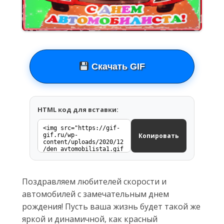
Скачать GIF
HTML код для вставки:
Копировать
Поздравляем любителей скорости и
автомобилей с замечательным днем
рождения! Пусть ваша жизнь будет такой же
яркой и динамичной, как красный