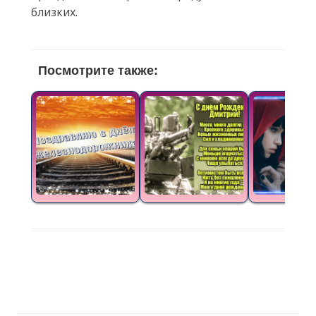
близких.
Посмотрите также: