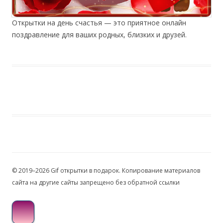
Открытки на день счастья — это приятное онлайн
поздравление для ваших родных, близких и друзей.
© 2019–2026 Gif открытки в подарок. Копирование материалов
сайта на другие сайты запрещено без обратной ссылки