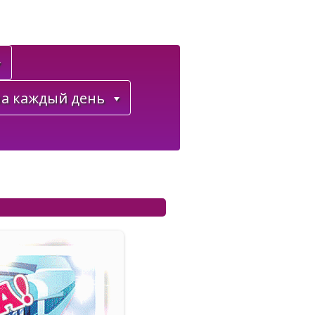
а каждый день