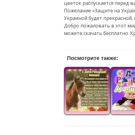
цветок распускается перед в
Пожелание «Защите на Україну
Украиной будет прекрасной
Добро пожаловать в этот мир
можете скачать бесплатно. 
Посмотрите также: