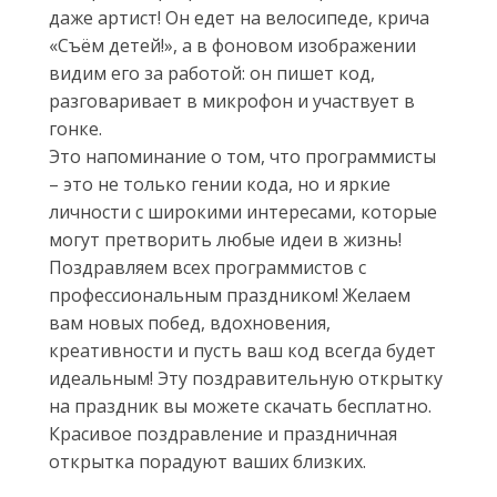
даже артист! Он едет на велосипеде, крича
«Съём детей!», а в фоновом изображении
видим его за работой: он пишет код,
разговаривает в микрофон и участвует в
гонке.
Это напоминание о том, что программисты
– это не только гении кода, но и яркие
личности с широкими интересами, которые
могут претворить любые идеи в жизнь!
Поздравляем всех программистов с
профессиональным праздником! Желаем
вам новых побед, вдохновения,
креативности и пусть ваш код всегда будет
идеальным! Эту поздравительную открытку
на праздник вы можете скачать бесплатно.
Красивое поздравление и праздничная
открытка порадуют ваших близких.