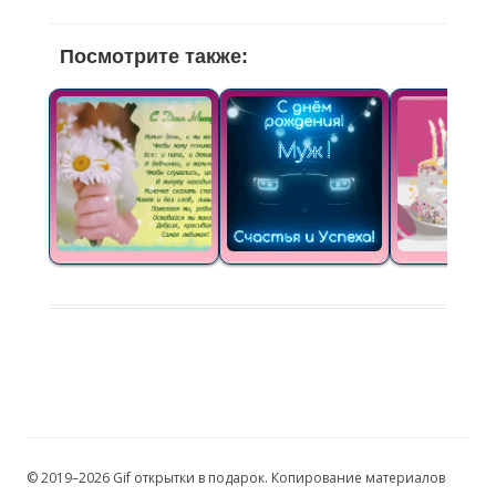
Посмотрите также:
© 2019–2026 Gif открытки в подарок. Копирование материалов