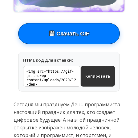
Скачать GIF
HTML код для вставки:
Копировать
Сегодня мы празднуем День программиста –
настоящий праздник для тех, кто создает
цифровое будущее! А на этой праздничной
открытке изображен молодой человек,
который и программист, и спортсмен, и