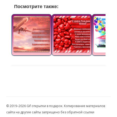
Посмотрите также:
© 2019–2026 Gif открытки в подарок. Копирование материалов
сайта на другие сайты запрещено без обратной ссылки