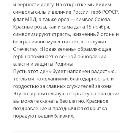
и верности долгу. На открытке мы видим
символы силы и величие России: герб РСФСР,
флаг МВД, а также орла — символ Союза.
Красные розы, как и сама дата 15 ноября,
символизируют страсть, жизненный огонь и
безграничное мужество тех, кто служит
Отечеству. «Новая зелень» обрамляющая
герб напоминает о вечной обновлении
власти и защиты Родины.
Пусть этот день будет наполнен радостью,
теплыми пожеланиями, благодарностью и
гордостью за славных служителей закона!
Эту поздравительную открытку на праздник
вы можете скачать бесплатно. Красивое
поздравление и праздничная открытка
порадуют ваших близких.