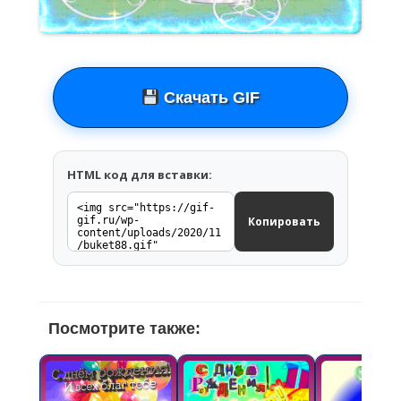
Скачать GIF
HTML код для вставки:
Копировать
Посмотрите также: