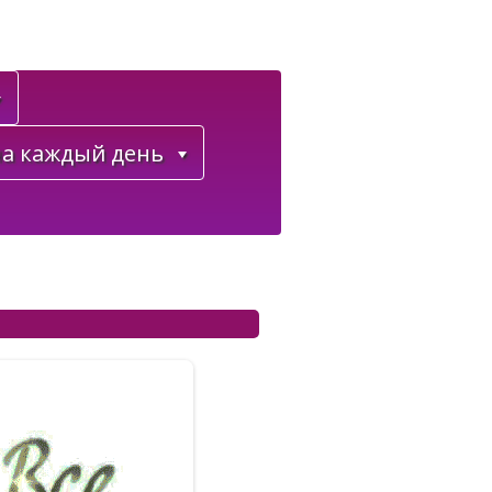
а каждый день