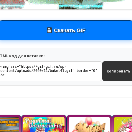
Скачать GIF
TML код для вставки:
Копировать