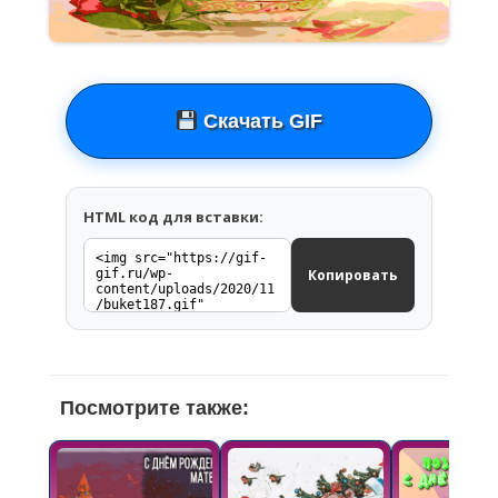
Скачать GIF
HTML код для вставки:
Копировать
Посмотрите также: