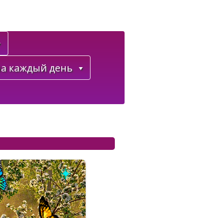
а каждый день