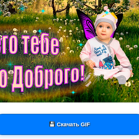
Скачать GIF