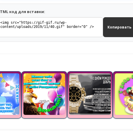
TML код для вставки:
Копировать