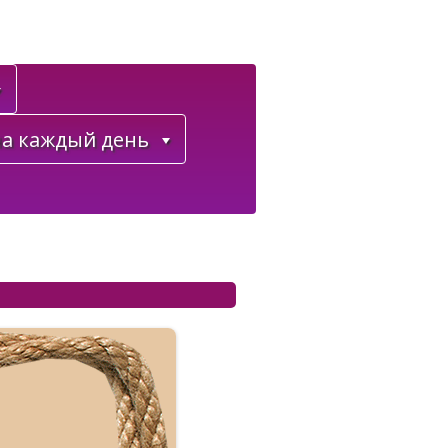
а каждый день