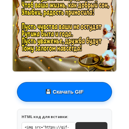
Скачать GIF
HTML код для вставки: