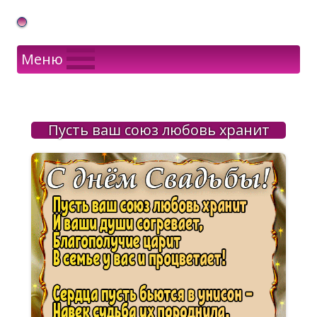
Gif Открытки в подарок
Меню
Пусть ваш союз любовь хранит