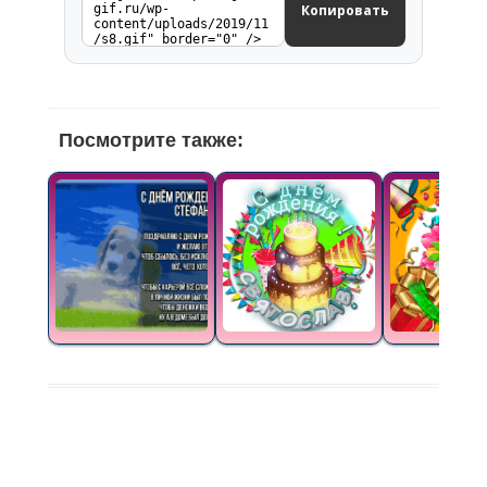
Копировать
Посмотрите также: